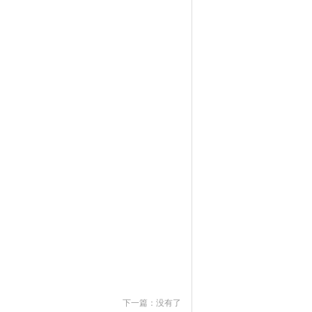
下一篇：没有了