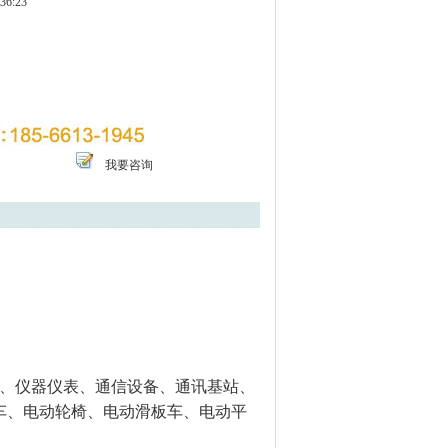
36:23
我要咨询
备、仪器仪表、通信设备、通讯基站、
车、电动轮椅、电动滑板车、电动平