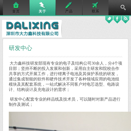
首页
关于
产品
联系
研发中心
大力鑫科技
研发部现有专业的电子及结构公司30余人，分4个项
目部；坚持不断的投入发展和创新，采用自主研发和院校合作
共享的方式开展工作，进行锂离子电池及其保护系统的研发，
通过集成智能的软件和硬件技术开发了各种领域应用的电池组
模块及其配套系统，一站式解决不同客户对电芯选型、电路设
计、结构设计及充电设计的需求；
研发中心配套专业的样品线及技术员，可以随时对新产品进行
制作及测试；